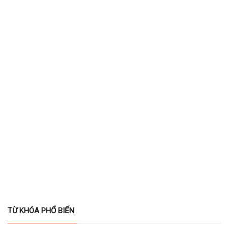
TỪ KHÓA PHỔ BIẾN