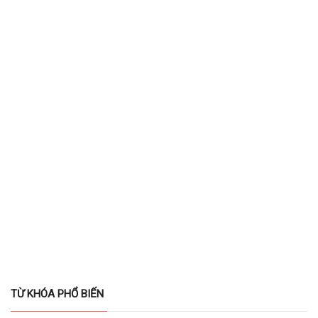
TỪ KHÓA PHỔ BIẾN