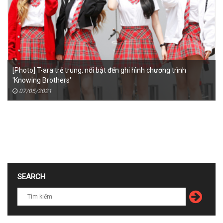
[Photo] T-ara trẻ trung, nổi bật đến ghi hình chương trình
'Knowing Brothers'
07/05/2021
SEARCH