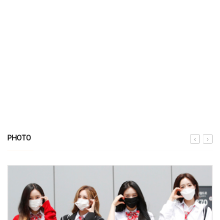
PHOTO