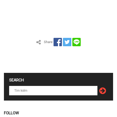
Share
SEARCH
FOLLOW