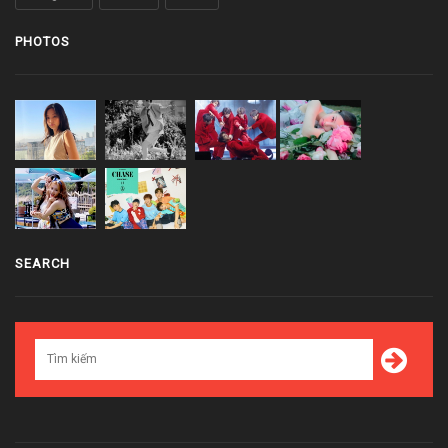
PHOTOS
SEARCH