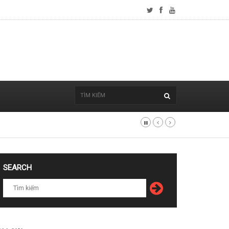
SEARCH