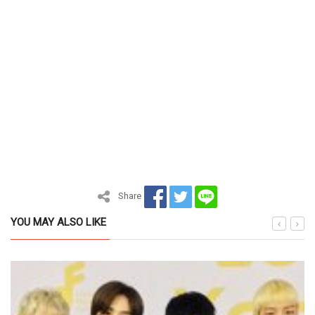
Share
YOU MAY ALSO LIKE