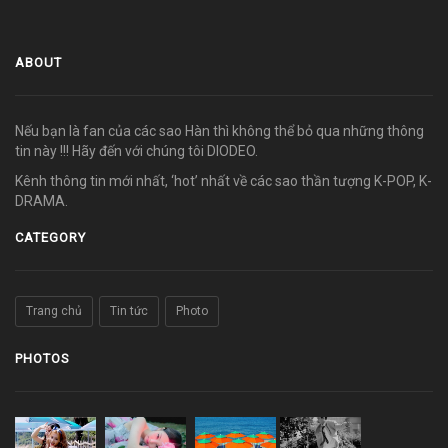
ABOUT
Nếu bạn là fan của các sao Hàn thì không thể bỏ qua những thông
tin này !!! Hãy đến với chúng tôi DIODEO.
Kênh thông tin mới nhất, ‘hot’ nhất về các sao thần tượng K-POP, K-
DRAMA.
CATEGORY
Trang chủ
Tin tức
Photo
PHOTOS