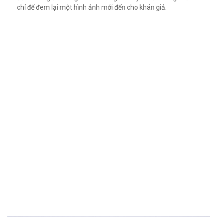
chỉ để đem lại một hình ảnh mới đến cho khán giả.