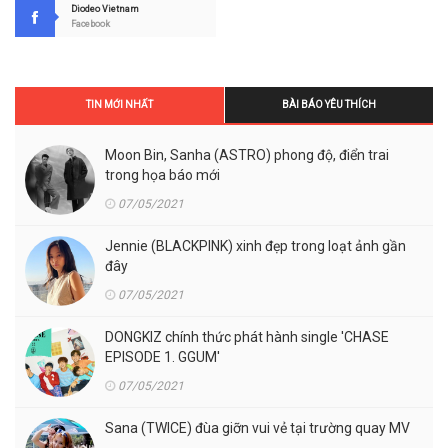
Diodeo Vietnam
Facebook
TIN MỚI NHẤT
BÀI BÁO YÊU THÍCH
Moon Bin, Sanha (ASTRO) phong độ, điển trai
trong họa báo mới
07/05/2021
Jennie (BLACKPINK) xinh đẹp trong loạt ảnh gần
đây
07/05/2021
DONGKIZ chính thức phát hành single 'CHASE
EPISODE 1. GGUM'
07/05/2021
Sana (TWICE) đùa giỡn vui vẻ tại trường quay MV