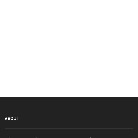
ABOUT