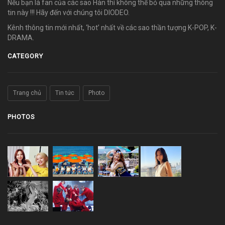
Nếu bạn là fan của các sao Hàn thì không thể bỏ qua những thông
tin này !!! Hãy đến với chúng tôi DIODEO.
Kênh thông tin mới nhất, ‘hot’ nhất về các sao thần tượng K-POP, K-
DRAMA.
CATEGORY
Trang chủ
Tin tức
Photo
PHOTOS