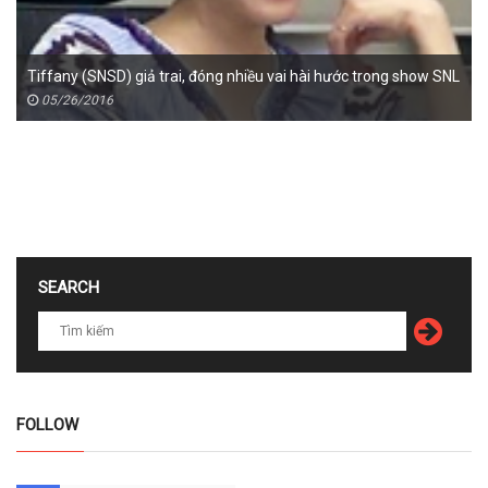
Tiffany (SNSD) giả trai, đóng nhiều vai hài hước trong show SNL
05/26/2016
SEARCH
FOLLOW