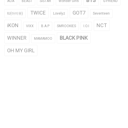
BTS
AOA
BEAST
SISTAR
Wonder Girls
G-FRIEND
TWICE
GOT7
IU(아이유)
Lovelyz
Seventeen
iKON
NCT
VIXX
B.A.P
SMROOKIES
I.O.I
WINNER
BLACK PINK
MAMAMOO
OH MY GIRL