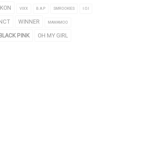
iKON
VIXX
B.A.P
SMROOKIES
I.O.I
NCT
WINNER
MAMAMOO
BLACK PINK
OH MY GIRL