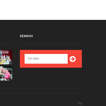
SEARCH
Top