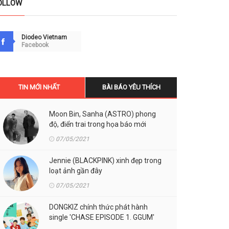
OLLOW
Diodeo Vietnam
Facebook
TIN MỚI NHẤT
BÀI BÁO YÊU THÍCH
Moon Bin, Sanha (ASTRO) phong
độ, điển trai trong họa báo mới
07/05/2021
Jennie (BLACKPINK) xinh đẹp trong
loạt ảnh gần đây
07/05/2021
DONGKIZ chính thức phát hành
single 'CHASE EPISODE 1. GGUM'