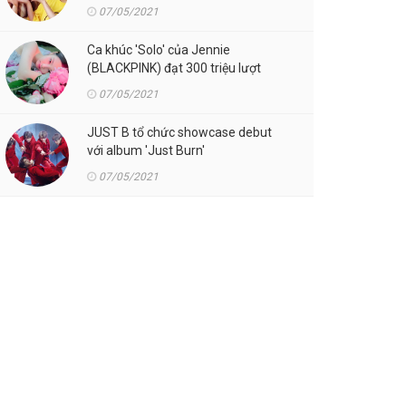
07/05/2021
Ca khúc 'Solo' của Jennie
(BLACKPINK) đạt 300 triệu lượt
streaming trên Spotify
07/05/2021
JUST B tổ chức showcase debut
với album 'Just Burn'
07/05/2021