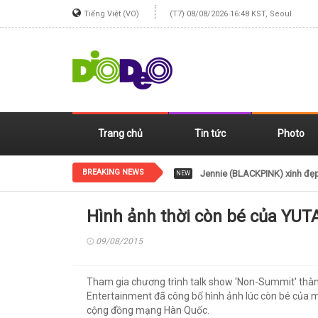
Tiếng Việt (VO)
(T7) 08/08/2026 16:48 KST, Seoul
Trang chủ
Tin tức
Photo
BREAKING NEWS
Jennie (BLACKPINK) xinh đẹp
NEW
Hình ảnh thời còn bé của YU
09/08/2015
Tham gia chương trình talk show 'Non-Summit' thà
Entertainment đã công bố hình ảnh lúc còn bé của m
cộng đồng mạng Hàn Quốc.