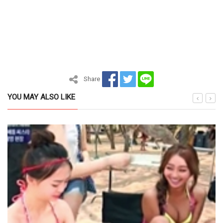
Share
YOU MAY ALSO LIKE