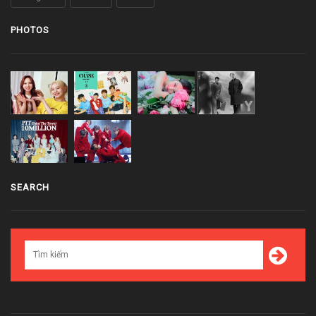
PHOTOS
SEARCH