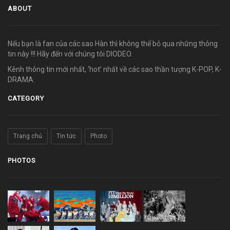
ABOUT
Nếu bạn là fan của các sao Hàn thì không thể bỏ qua những thông
tin này !!! Hãy đến với chúng tôi DIODEO.
Kênh thông tin mới nhất, ‘hot’ nhất về các sao thần tượng K-POP, K-
DRAMA.
CATEGORY
Trang chủ
Tin tức
Photo
PHOTOS