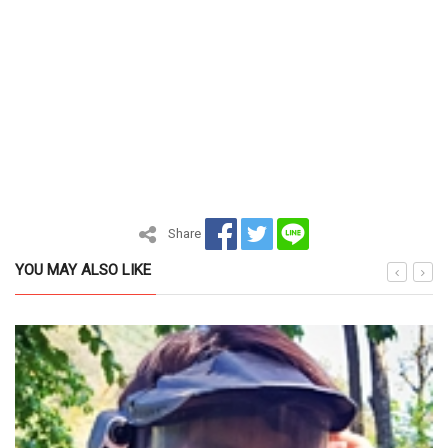
Share
YOU MAY ALSO LIKE