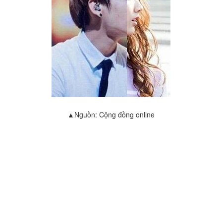
▲Nguồn: Cộng đồng online