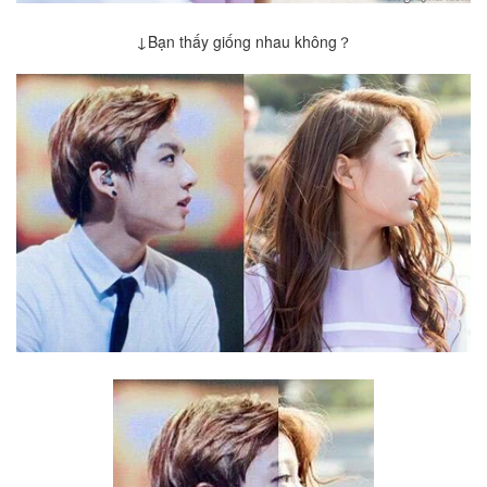
↓Bạn thấy giống nhau không？