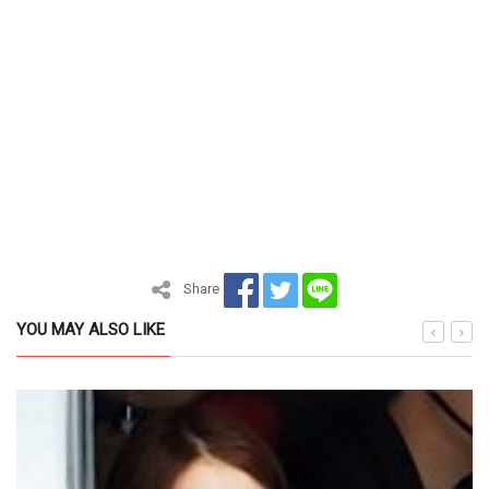
Share
YOU MAY ALSO LIKE