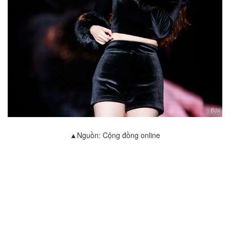
▲Nguồn: Cộng đồng online