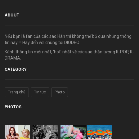
ABOUT
Nếu bạn là fan của các sao Hàn thì không thể bỏ qua những thông
tin này !!! Hãy đến với chúng tôi DIODEO.
Kênh thông tin mới nhất, ‘hot’ nhất về các sao thần tượng K-POP, K-
DRAMA.
CATEGORY
Trang chủ
Tin tức
Photo
PHOTOS