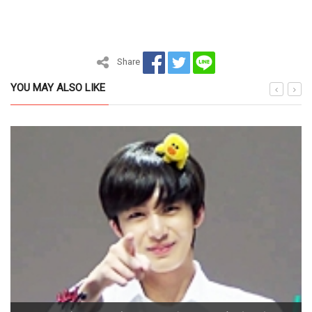
Share
YOU MAY ALSO LIKE