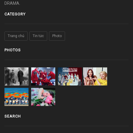
DRAMA.
CATEGORY
Trang chủ
Tin tức
Photo
PHOTOS
SEARCH