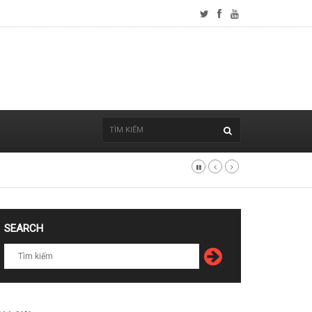
SEARCH