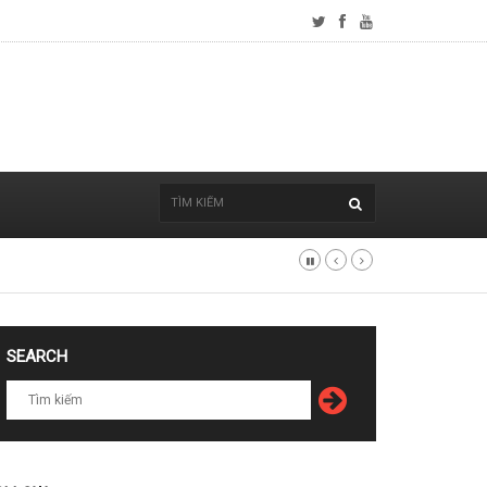
SEARCH