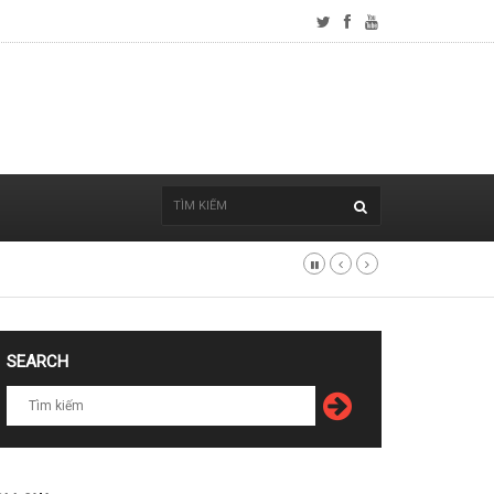
SEARCH