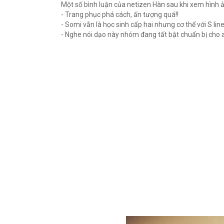
Một số bình luận của netizen Hàn sau khi xem hình 
- Trang phục phá cách, ấn tượng quá!!
- Somi vẫn là học sinh cấp hai nhưng cơ thể với S line
- Nghe nói dạo này nhóm đang tất bật chuẩn bị cho 