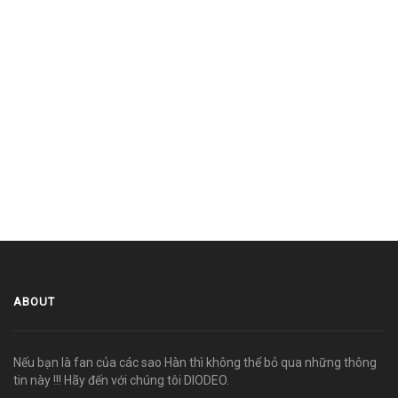
ABOUT
Nếu bạn là fan của các sao Hàn thì không thể bỏ qua những thông
tin này !!! Hãy đến với chúng tôi DIODEO.