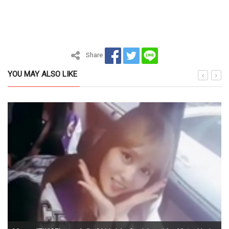
Share
YOU MAY ALSO LIKE