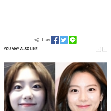
Share
YOU MAY ALSO LIKE