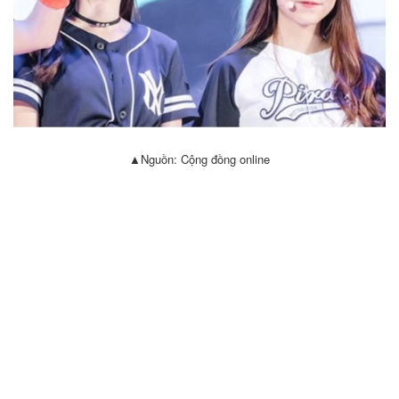
▲Nguồn: Cộng đồng online