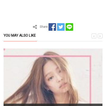
Share
YOU MAY ALSO LIKE