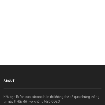
ABOUT
Nếu bạn là fan của các sao Hàn thì không thể bỏ qua những thông
tin này !!! Hãy đến với chúng tôi DIODEO.