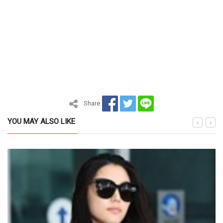
Share
YOU MAY ALSO LIKE