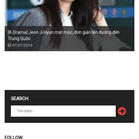
[K-Drama] Jeon Ji Hyun mặt mộc, đơn giản lên đường đến
Trung Quốc
07/07/2016
SEARCH
FOLLOW