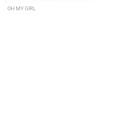
OH MY GIRL