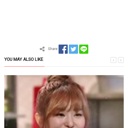
Share
YOU MAY ALSO LIKE