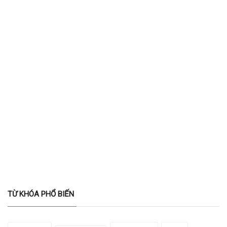
TỪ KHÓA PHỔ BIẾN