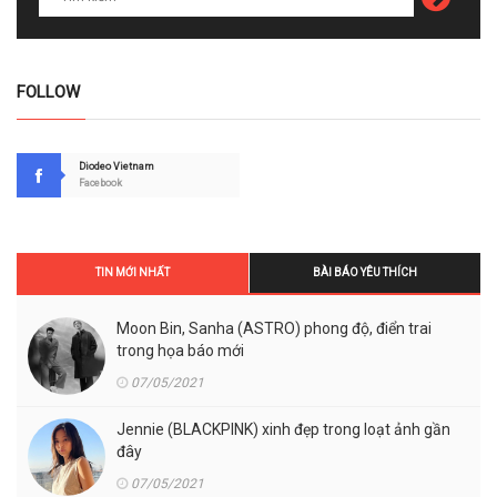
FOLLOW
Diodeo Vietnam
Facebook
TIN MỚI NHẤT
BÀI BÁO YÊU THÍCH
Moon Bin, Sanha (ASTRO) phong độ, điển trai
trong họa báo mới
07/05/2021
Jennie (BLACKPINK) xinh đẹp trong loạt ảnh gần
đây
07/05/2021