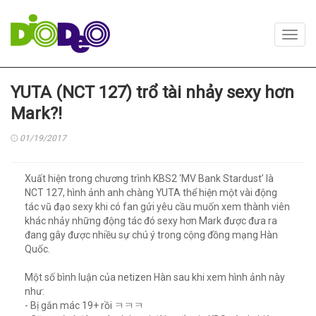
Toggl
navig
YUTA (NCT 127) trổ tài nhảy sexy hơn
Mark?!
01/19/2017
Xuất hiện trong chương trình KBS2 ‘MV Bank Stardust’ là
NCT 127, hình ảnh anh chàng YUTA thể hiện một vài động
tác vũ đạo sexy khi có fan gửi yêu cầu muốn xem thành viên
khác nhảy những động tác đó sexy hơn Mark được đưa ra
đang gây được nhiều sự chú ý trong cộng đồng mạng Hàn
Quốc.
Một số bình luận của netizen Hàn sau khi xem hình ảnh này
như:
- Bị gắn mác 19+ rồi ㅋㅋㅋ