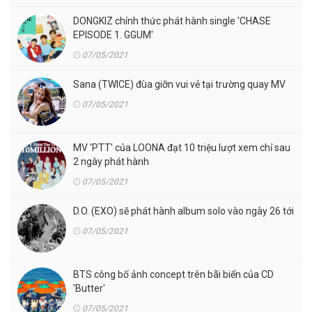
DONGKIZ chính thức phát hành single 'CHASE
EPISODE 1. GGUM'
07/05/2021
Sana (TWICE) đùa giỡn vui vẻ tại trường quay MV
07/05/2021
MV 'PTT' của LOONA đạt 10 triệu lượt xem chỉ sau
2 ngày phát hành
07/05/2021
D.O. (EXO) sẽ phát hành album solo vào ngày 26 tới
07/05/2021
BTS công bố ảnh concept trên bãi biển của CD
'Butter'
07/05/2021