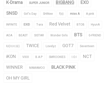
K-Drama
BIGBANG
EXO
SUPER JUNIOR
SNSD
Girl's Day
SHINee
f(x)
miss A
A pink
Red Velvet
INFINITE
EXID
T-ara
BTOB
HyunA
BTS
AOA
BEAST
SISTAR
Wonder Girls
G-FRIEND
TWICE
GOT7
IU(아이유)
Lovelyz
Seventeen
iKON
NCT
VIXX
B.A.P
SMROOKIES
I.O.I
WINNER
BLACK PINK
MAMAMOO
OH MY GIRL