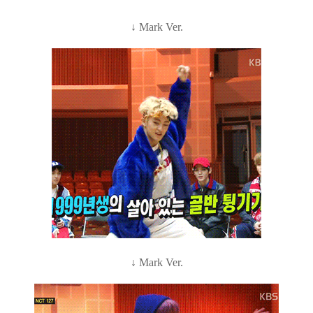
↓ Mark Ver.
↓ Mark Ver.