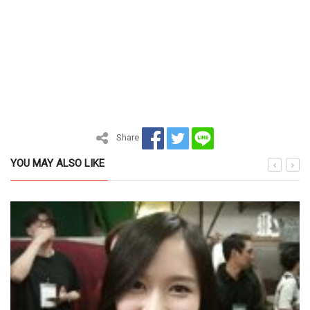
Share
YOU MAY ALSO LIKE