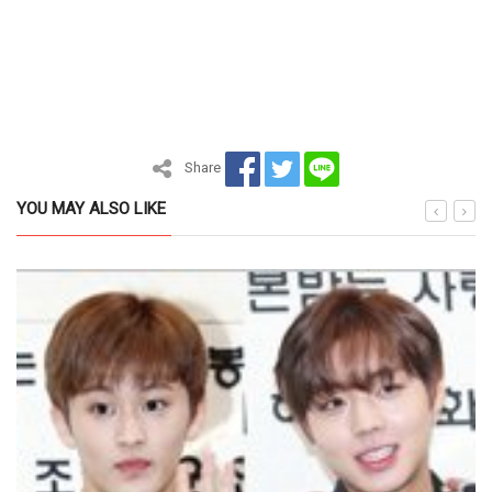
Share
YOU MAY ALSO LIKE