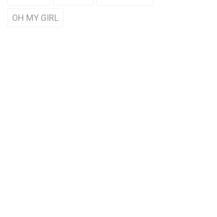
OH MY GIRL