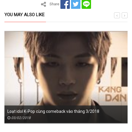
Share
YOU MAY ALSO LIKE
Loạt idol K-Pop cùng comeback vào tháng 3/2018
03/02/2018