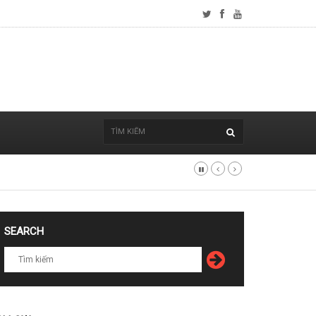
SEARCH