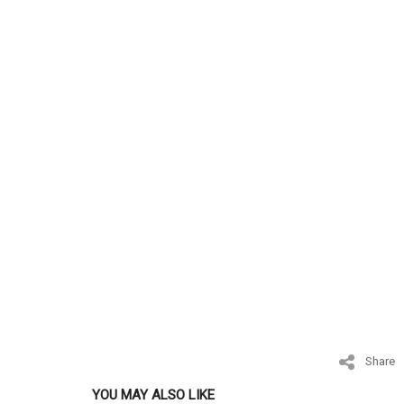
Share
YOU MAY ALSO LIKE