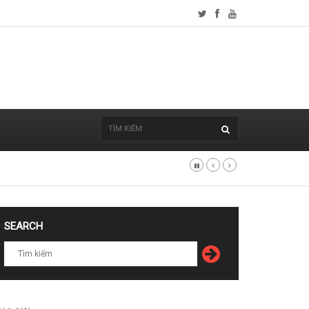
SEARCH