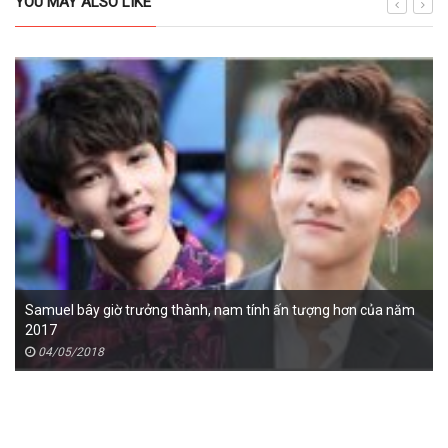
YOU MAY ALSO LIKE
Samuel bây giờ trưởng thành, nam tính ấn tượng hơn của năm
2017
04/05/2018