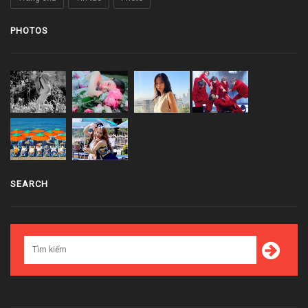
PHOTOS
SEARCH