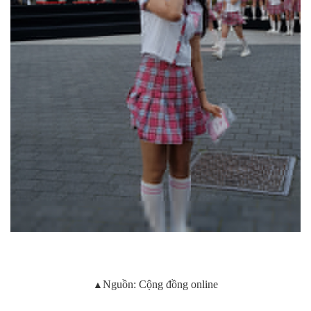
▲
Nguồn: Cộng đồng online