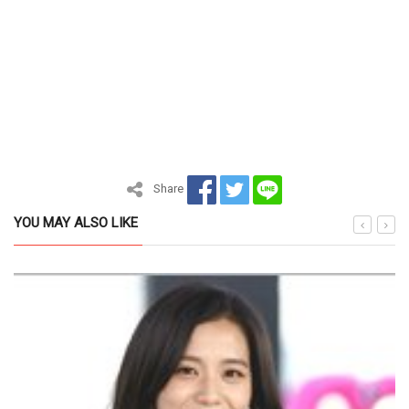
Share
YOU MAY ALSO LIKE