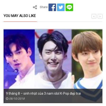
Share
YOU MAY ALSO LIKE
9 tháng 8 – sinh nhật của 3 nam idol K-Pop đẹp trai
08/10/2018