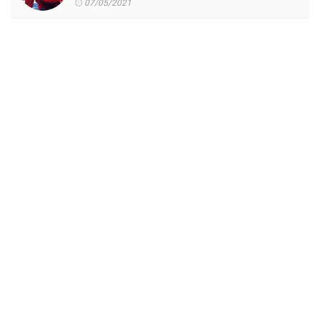
07/05/2021