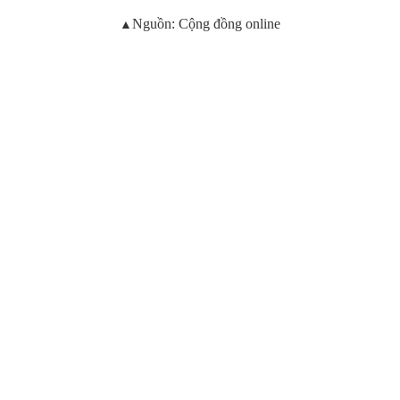
▲
Nguồn: Cộng đồng online