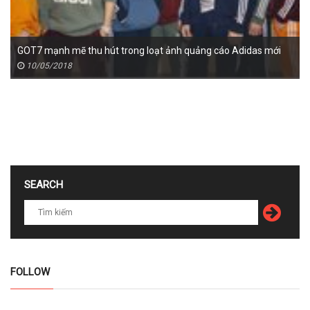
GOT7 mạnh mẽ thu hút trong loạt ảnh quảng cáo Adidas mới
10/05/2018
SEARCH
FOLLOW