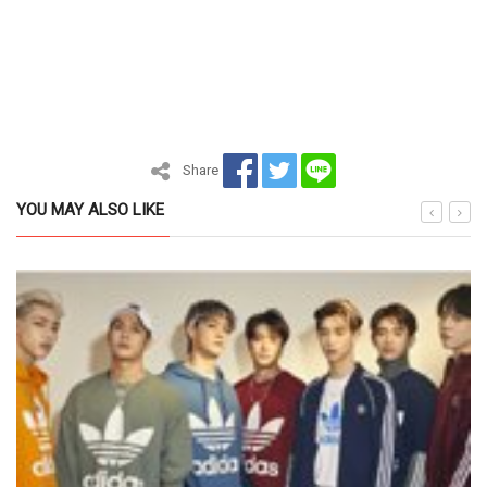
Share
YOU MAY ALSO LIKE