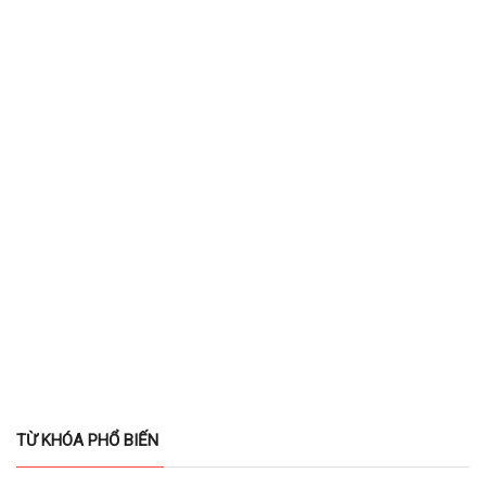
TỪ KHÓA PHỔ BIẾN