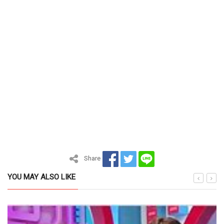
Share
YOU MAY ALSO LIKE