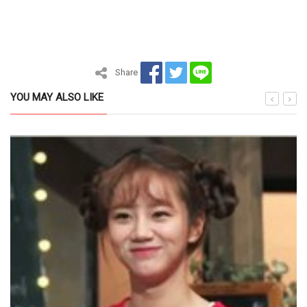
Share
YOU MAY ALSO LIKE