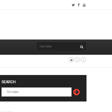
SEARCH