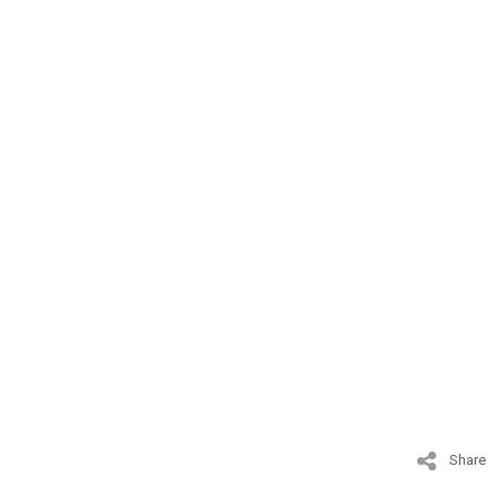
Share