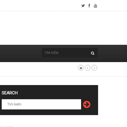
SEARCH