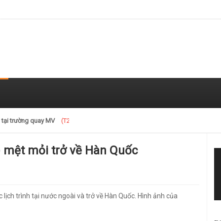
 tại trường quay MV
(T2) 07/05/2021
 mệt mỏi trở về Hàn Quốc
ịch trình tại nước ngoài và trở về Hàn Quốc. Hình ảnh của