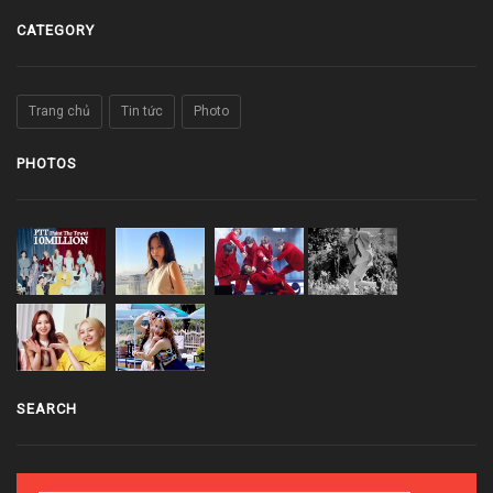
CATEGORY
Trang chủ
Tin tức
Photo
PHOTOS
SEARCH