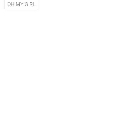
OH MY GIRL