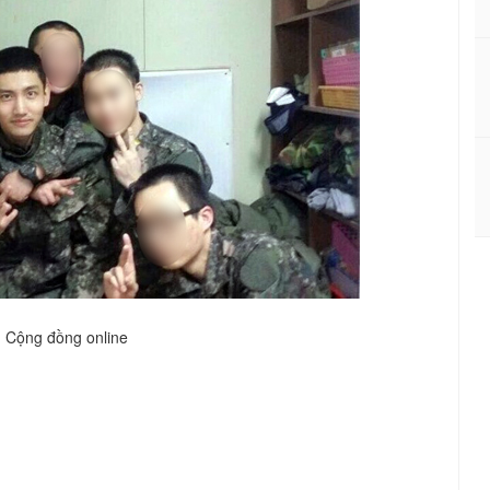
Cộng đồng online