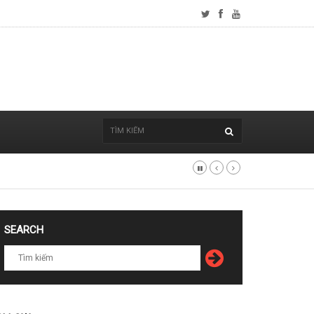
SEARCH