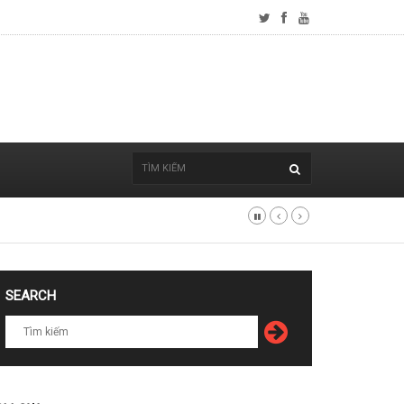
SEARCH