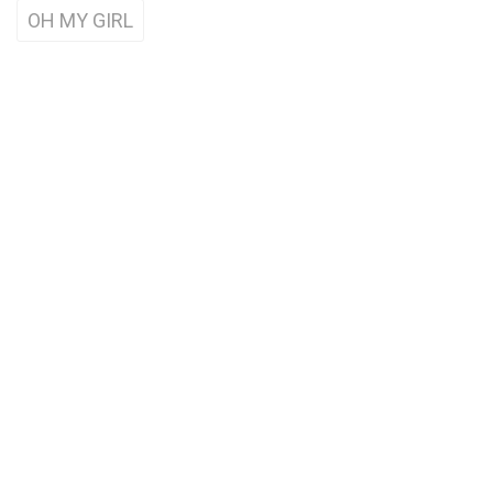
OH MY GIRL