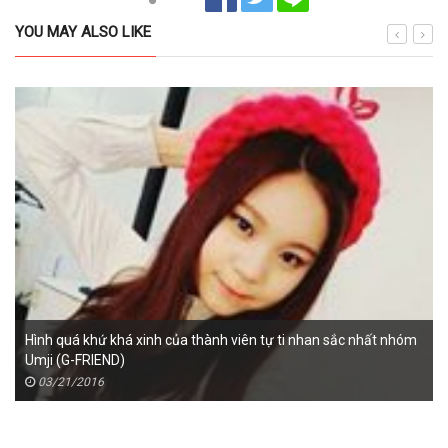
YOU MAY ALSO LIKE
Hình quá khứ khá xinh của thành viên tự ti nhan sắc nhất nhóm
Umji (G-FRIEND)
03/21/2016