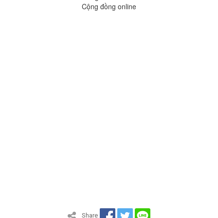
Cộng đồng online
Share