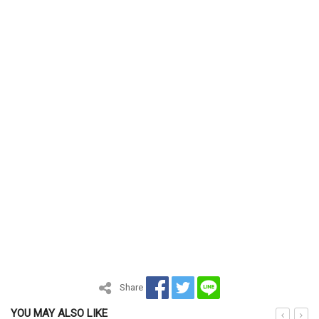
Share
YOU MAY ALSO LIKE