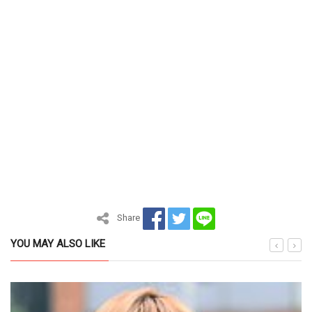
Share
YOU MAY ALSO LIKE