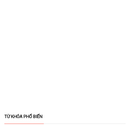
TỪ KHÓA PHỔ BIẾN