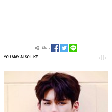
Share
YOU MAY ALSO LIKE