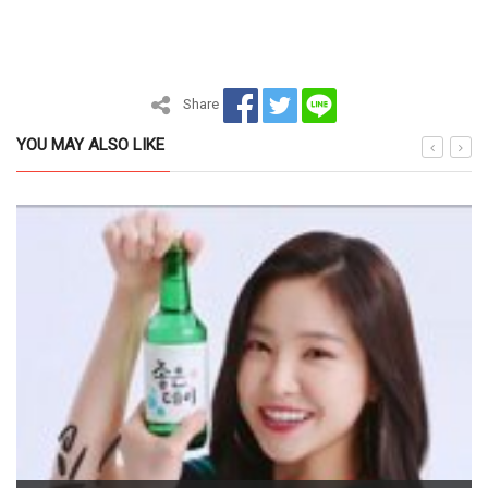
Share
YOU MAY ALSO LIKE