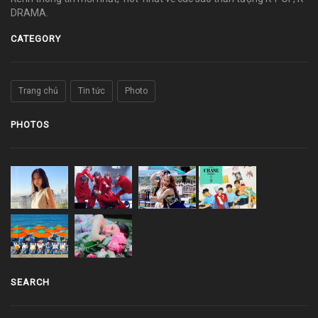
DRAMA.
CATEGORY
Trang chủ
Tin tức
Photo
PHOTOS
SEARCH