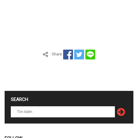
Share
SEARCH