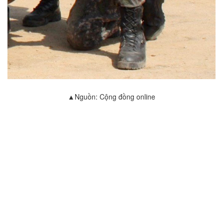
▲Nguồn: Cộng đồng online