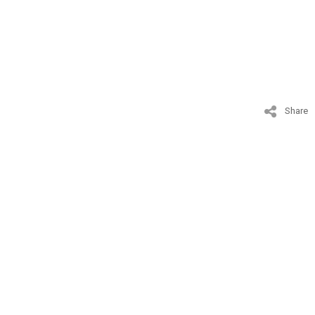
Share