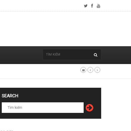
SEARCH