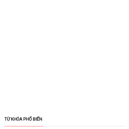
TỪ KHÓA PHỔ BIẾN